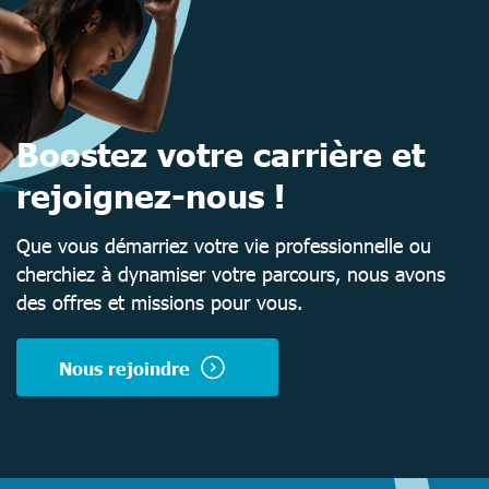
Boostez votre carrière et
rejoignez-nous !
Que vous démarriez votre vie professionnelle ou
cherchiez à dynamiser votre parcours, nous avons
des offres et missions pour vous.
Nous rejoindre