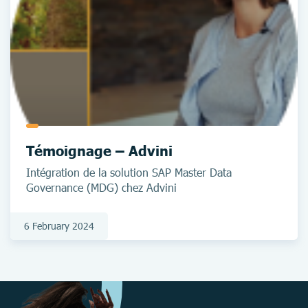
Témoignage – Advini
Intégration de la solution SAP Master Data
Governance (MDG) chez Advini
6 February 2024