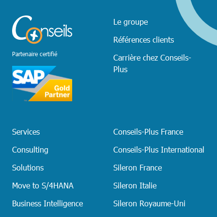
Le groupe
Références clients
Partenaire certifié
Carrière chez Conseils-
Plus
Services
Conseils-Plus France
Consulting
Conseils-Plus International
Solutions
Sileron France
Move to S/4HANA
Sileron Italie
Business Intelligence
Sileron Royaume-Uni