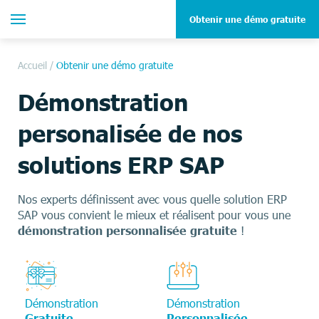
Obtenir une démo gratuite
Accueil
/
Obtenir une démo gratuite
Démonstration
personalisée de nos
solutions ERP SAP
Nos experts définissent avec vous quelle solution ERP
SAP vous convient le mieux et réalisent pour vous une
démonstration personnalisée gratuite
!
Démonstration
Démonstration
Gratuite
Personnalisée