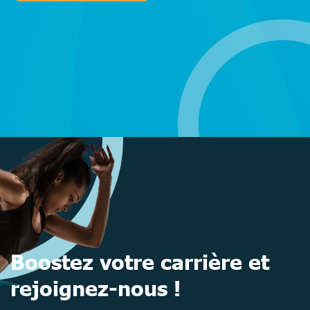
Boostez votre carrière et
rejoignez-nous !