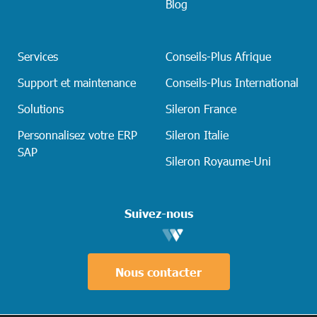
Blog
Services
Conseils-Plus Afrique
Support et maintenance
Conseils-Plus International
Solutions
Sileron France
Personnalisez votre ERP
Sileron Italie
SAP
Sileron Royaume-Uni
Suivez-nous
Nous contacter