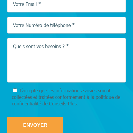
Votre Email *
Votre Numéro de téléphone *
Quels sont vos besoins ? *
J’accepte que les informations saisies soient
collectées et traitées conformément à la politique de
confidentialité de Conseils-Plus.