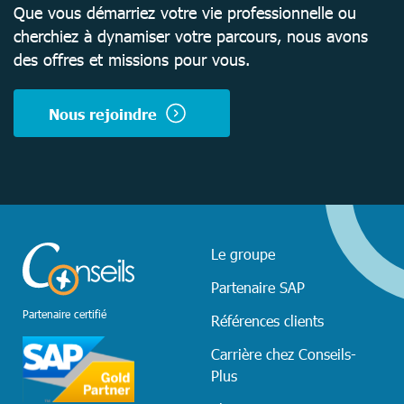
Que vous démarriez votre vie professionnelle ou
cherchiez à dynamiser votre parcours, nous avons
des offres et missions pour vous.
Nous rejoindre
Le groupe
Partenaire SAP
Partenaire certifié
Références clients
Carrière chez Conseils-
Plus