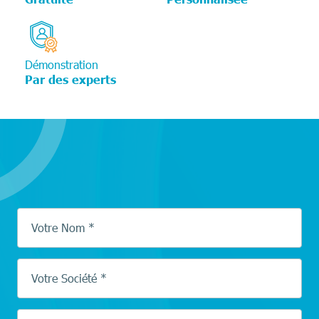
Démonstration
Par des experts
Votre Nom *
Votre Société *