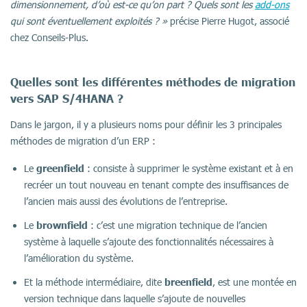
dimensionnement, d’où est-ce qu’on part ? Quels sont les
add-ons
qui sont éventuellement exploités ? »
précise Pierre Hugot, associé
chez Conseils-Plus.
Quelles sont les différentes méthodes de migration
vers SAP S/4HANA ?
Dans le jargon, il y a plusieurs noms pour définir les 3 principales
méthodes de migration d’un ERP :
greenfield
Le
: consiste à supprimer le système existant et à en
recréer un tout nouveau en tenant compte des insuffisances de
l’ancien mais aussi des évolutions de l’entreprise.
brownfield
Le
: c’est une migration technique de l’ancien
système à laquelle s’ajoute des fonctionnalités nécessaires à
l’amélioration du système.
breenfield
Et la méthode intermédiaire, dite
, est une montée en
version technique dans laquelle s’ajoute de nouvelles