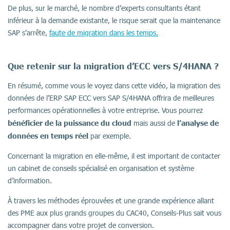
De plus, sur le marché, le nombre d’experts consultants étant
inférieur à la demande existante, le risque serait que la maintenance
SAP s’arrête,
faute de migration dans les temps.
Que retenir sur la migration d’ECC vers S/4HANA ?
En résumé, comme vous le voyez dans cette vidéo, la migration des
données de l’ERP SAP ECC vers SAP S/4HANA offrira de meilleures
performances opérationnelles à votre entreprise. Vous pourrez
bénéficier de la puissance du cloud
l’analyse de
mais aussi de
données en temps réel
par exemple.
Concernant la migration en elle-même, il est important de contacter
un cabinet de conseils spécialisé en organisation et système
d’information.
À travers les méthodes éprouvées et une grande expérience allant
des PME aux plus grands groupes du CAC40, Conseils-Plus sait vous
accompagner dans votre projet de conversion.