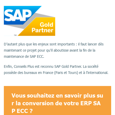
D’autant plus que les enjeux sont importants : il faut lancer dès
maintenant ce projet pour qu’il aboutisse avant la fin de la
maintenance de SAP ECC.
Enfin, Conseils Plus est reconnu SAP Gold Partner. La société
possède des bureaux en France (Paris et Tours) et à l’international.
Vous souhaitez en savoir plus su
r la conversion de votre ERP SA
P ECC ?