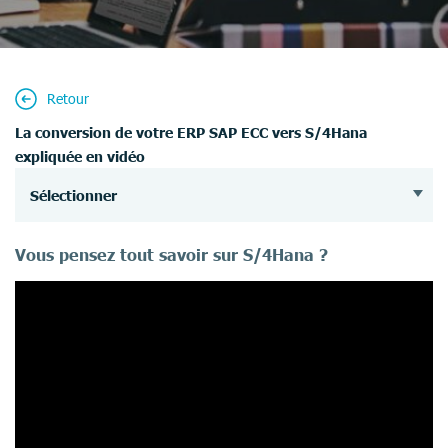
Retour
La conversion de votre ERP SAP ECC vers S/4Hana
expliquée en vidéo
Sélectionner
Vous pensez tout savoir sur S/4Hana ?