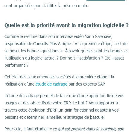
sont organisées pour faciliter la prise en main.
Quelle est la priorité avant la migration logicielle ?
Comme le résume dans son interview vidéo Yann Salenave,
responsable de Conseils-Plus Afrique : » La première étape, c’est de
se poser les bonnes questions ». À savoir quelles sont les lacunes et
l’utilisation du logiciel actuel ? Donne-t-il satisfaction ? Est-il assez
performant ?
Cet état des lieux amène les sociétés à la première étape : la
réalisation d’une
étude de cadrage
par des experts SAP.
L’étude de cadrage permet de faire une étude approfondie de vos
usages et des objectifs de votre ERP. Le but ? Vous apporter à
travers cette évolution d’ERP un gain fonctionnel adapté à vos
besoins et déterminer la meilleure stratégie de bascule.
Pour cela, il faut étudier
« ce qui est présent dans le système, son