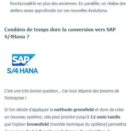
fonctionnalités en plus des anciennes. En parallèle, on réalise des
ateliers assez approfondis sur ces nouvelles évolutions.
Combien de temps dure la conversion vers SAP
S/4Hana ?
C’est une très bonne question… Car tout dépend des besoins de
l’entreprise !
méthode greenfield
Si l’on décide d’appliquer la
et donc de créer
12 mois tandis
un nouveau système, cela peut prendre jusqu’à
brownfield
que l’option
(montée technique du système) permettra