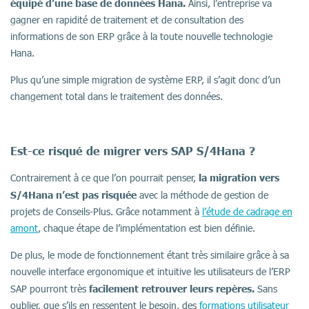
équipé d’une base de données Hana.
Ainsi, l’entreprise va
gagner en rapidité de traitement et de consultation des
informations de son ERP grâce à la toute nouvelle technologie
Hana.
Plus qu’une simple migration de système ERP, il s’agit donc d’un
changement total dans le traitement des données.
Est-ce risqué de migrer vers SAP S/4Hana ?
la migration vers
Contrairement à ce que l’on pourrait penser,
S/4Hana
n’est pas risquée
avec la méthode de gestion de
projets de Conseils-Plus. Grâce notamment à
l’étude de cadrage en
amont
, chaque étape de l’implémentation est bien définie.
De plus, le mode de fonctionnement étant très similaire grâce à sa
nouvelle interface ergonomique et intuitive les utilisateurs de l’ERP
facilement retrouver leurs repères.
SAP pourront très
Sans
oublier, que s’ils en ressentent le besoin, des
formations utilisateur