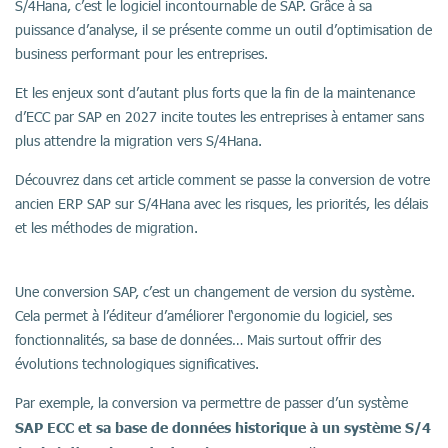
S/4Hana, c’est le logiciel incontournable de SAP. Grâce à sa
puissance d’analyse, il se présente comme un outil d’optimisation de
business performant pour les entreprises.
Et les enjeux sont d’autant plus forts que la fin de la maintenance
d’ECC par SAP en 2027 incite toutes les entreprises à entamer sans
plus attendre la migration vers S/4Hana.
Découvrez dans cet article comment se passe la conversion de votre
ancien ERP SAP sur S/4Hana avec les risques, les priorités, les délais
et les méthodes de migration.
Une conversion SAP, c’est un changement de version du système.
Cela permet à l’éditeur d’améliorer l‘ergonomie du logiciel, ses
fonctionnalités, sa base de données… Mais surtout offrir des
évolutions technologiques significatives.
Par exemple, la conversion va permettre de passer d’un système
SAP ECC et sa base de données historique à un système S/4