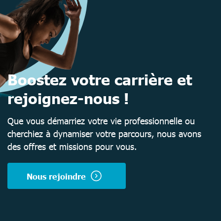
Boostez votre carrière et
rejoignez-nous !
Que vous démarriez votre vie professionnelle ou
cherchiez à dynamiser votre parcours, nous avons
des offres et missions pour vous.
Nous rejoindre