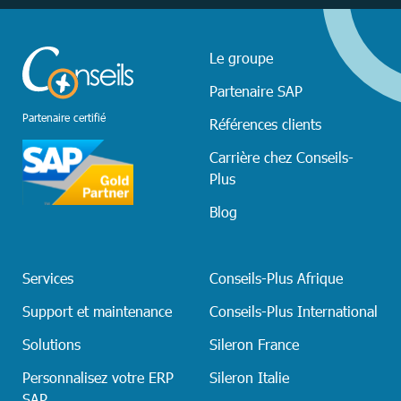
Le groupe
Partenaire SAP
Partenaire certifié
Références clients
Carrière chez Conseils-
Plus
Blog
Services
Conseils-Plus Afrique
Support et maintenance
Conseils-Plus International
Solutions
Sileron France
Personnalisez votre ERP
Sileron Italie
SAP