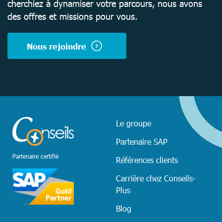
cherchiez à dynamiser votre parcours, nous avons
des offres et missions pour vous.
Nous rejoindre
Le groupe
Partenaire SAP
Partenaire certifié
Références clients
Carrière chez Conseils-
Plus
Blog