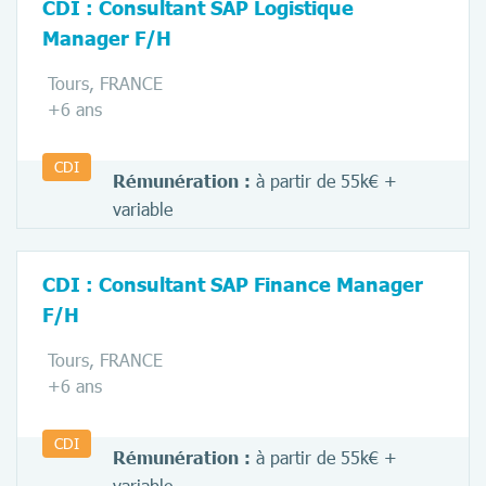
CDI : Consultant SAP Logistique
Manager F/H
Tours, FRANCE
+6 ans
CDI
Rémunération :
à partir de 55k€ +
variable
CDI : Consultant SAP Finance Manager
F/H
Tours, FRANCE
+6 ans
CDI
Rémunération :
à partir de 55k€ +
variable