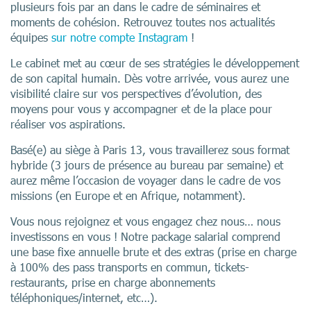
plusieurs fois par an dans le cadre de séminaires et
moments de cohésion. Retrouvez toutes nos actualités
équipes
sur notre compte Instagram
!
Le cabinet met au cœur de ses stratégies le développement
de son capital humain. Dès votre arrivée, vous aurez une
visibilité claire sur vos perspectives d’évolution, des
moyens pour vous y accompagner et de la place pour
réaliser vos aspirations.
Basé(e) au siège à Paris 13, vous travaillerez sous format
hybride (3 jours de présence au bureau par semaine) et
aurez même l’occasion de voyager dans le cadre de vos
missions (en Europe et en Afrique, notamment).
Vous nous rejoignez et vous engagez chez nous… nous
investissons en vous ! Notre package salarial comprend
une base fixe annuelle brute et des extras (prise en charge
à 100% des pass transports en commun, tickets-
restaurants, prise en charge abonnements
téléphoniques/internet, etc…).