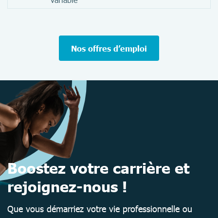
Nos offres d’emploi
Boostez votre carrière et
rejoignez-nous !
Que vous démarriez votre vie professionnelle ou