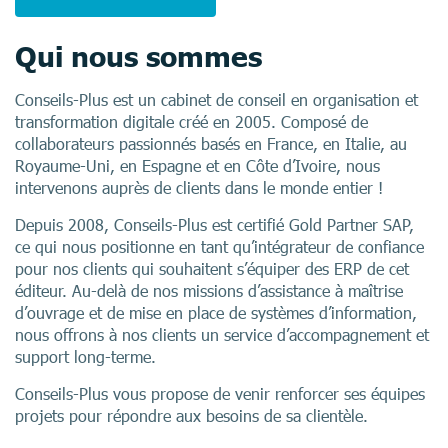
Qui nous sommes
Conseils-Plus est un cabinet de conseil en organisation et
transformation digitale créé en 2005. Composé de
collaborateurs passionnés basés en France, en Italie, au
Royaume-Uni, en Espagne et en Côte d’Ivoire, nous
intervenons auprès de clients dans le monde entier !
Depuis 2008, Conseils-Plus est certifié Gold Partner SAP,
ce qui nous positionne en tant qu’intégrateur de confiance
pour nos clients qui souhaitent s’équiper des ERP de cet
éditeur. Au-delà de nos missions d’assistance à maîtrise
d’ouvrage et de mise en place de systèmes d’information,
nous offrons à nos clients un service d’accompagnement et
support long-terme.
Conseils-Plus vous propose de venir renforcer ses équipes
projets pour répondre aux besoins de sa clientèle.