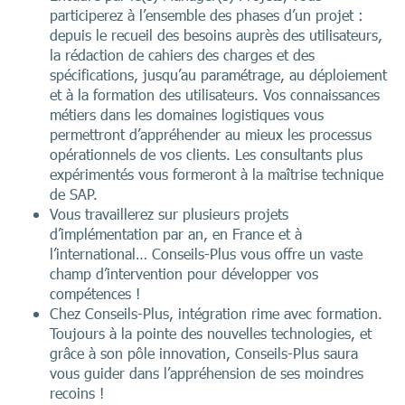
participerez à l’ensemble des phases d’un projet :
depuis le recueil des besoins auprès des utilisateurs,
la rédaction de cahiers des charges et des
spécifications, jusqu’au paramétrage, au déploiement
et à la formation des utilisateurs. Vos connaissances
métiers dans les domaines logistiques vous
permettront d’appréhender au mieux les processus
opérationnels de vos clients. Les consultants plus
expérimentés vous formeront à la maîtrise technique
de SAP.
Vous travaillerez sur plusieurs projets
d’implémentation par an, en France et à
l’international… Conseils-Plus vous offre un vaste
champ d’intervention pour développer vos
compétences !
Chez Conseils-Plus, intégration rime avec formation.
Toujours à la pointe des nouvelles technologies, et
grâce à son pôle innovation, Conseils-Plus saura
vous guider dans l’appréhension de ses moindres
recoins !