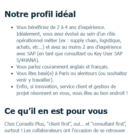
Notre profil idéal
Vous bénéficiez de 2 à 4 ans d’expérience.
Idéalement, vous avez évolué au sein d’un rôle
opérationnel métier (ex : supply chain, logistique,
achats, etc…) et avez au moins 2 ans d’expérience
avec SAP (en tant que consultant ou Key User SAP
S/4HANA).
Vous parlez couramment anglais et français.
Vous êtes basé(e) à Paris ou alentours (ou souhaitez
venir y travailler).
Enfin, si innovation, service client et gestion de
projet résonnent en vous, vous êtes au bon endroit !
Ce qu’il en est pour vous
Chez Conseils-Plus, “client first”, oui… et “consultant first”,
surtout ! Les collaborateurs ont l’occasion de se retrouver