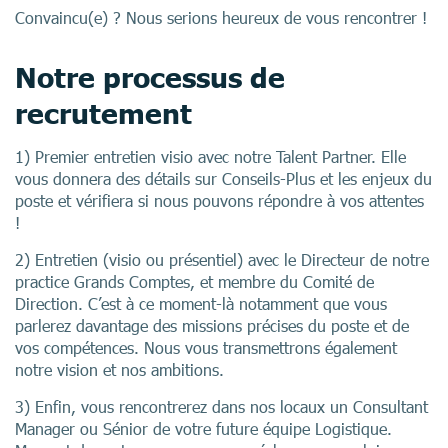
Convaincu(e) ? Nous serions heureux de vous rencontrer !
Notre processus de
recrutement
1️) Premier entretien visio avec notre Talent Partner. Elle
vous donnera des détails sur Conseils-Plus et les enjeux du
poste et vérifiera si nous pouvons répondre à vos attentes
!
2) Entretien (visio ou présentiel) avec le Directeur de notre
practice Grands Comptes, et membre du Comité de
Direction. C’est à ce moment-là notamment que vous
parlerez davantage des missions précises du poste et de
vos compétences. Nous vous transmettrons également
notre vision et nos ambitions.
3) Enfin, vous rencontrerez dans nos locaux un Consultant
Manager ou Sénior de votre future équipe Logistique.