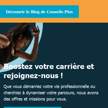
completed
Découvrir le Blog de Conseils-Plus
Boostez votre carrière et
rejoignez-nous !
Que vous démarriez votre vie professionnelle ou
cherchiez à dynamiser votre parcours, nous avons
des offres et missions pour vous.