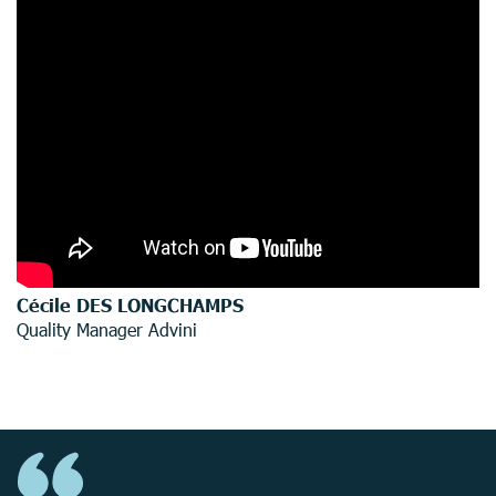
Cécile DES LONGCHAMPS
Quality Manager Advini