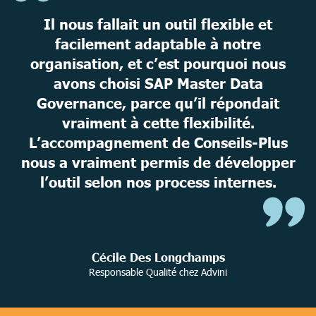
Il nous fallait un outil flexible et
facilement adaptable à notre
organisation, et c’est pourquoi nous
avons choisi SAP Master Data
Governance, parce qu’il répondait
vraiment à cette flexibilité.
L’accompagnement de Conseils-Plus
nous a vraiment permis de développer
l’outil selon nos process internes.
Cécile Des Longchamps
Responsable Qualité chez Advini