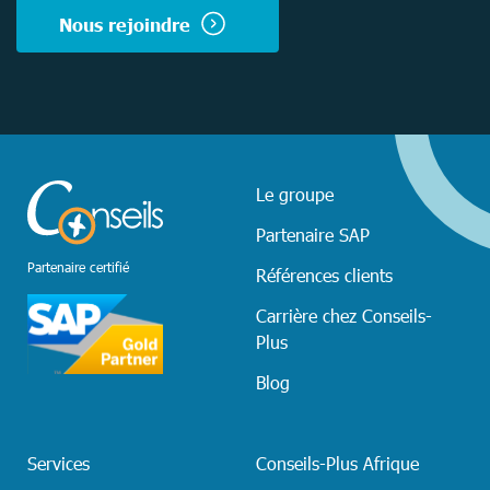
Nous rejoindre
Le groupe
Partenaire SAP
Partenaire certifié
Références clients
Carrière chez Conseils-
Plus
Blog
Services
Conseils-Plus Afrique