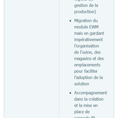
gestion de la
production)
Migration du
module EWM
mais en gardant
impérativement
l’organisation
de l’usine, des
magasins et des
emplacements
pour faciliter
l’adoption de la
solution
Accompagnement
dans la création
et la mise en
place de
rapports BI