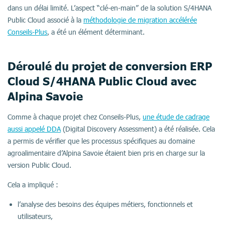
dans un délai limité. L’aspect “clé-en-main” de la solution S/4HANA
Public Cloud associé à la
méthodologie de migration accélérée
Conseils-Plus
,
a été un élément déterminant
.
Déroulé du projet de conversion ERP
Cloud S/4HANA Public Cloud avec
Alpina Savoie
Comme à chaque projet chez Conseils-Plus,
une étude de cadrage
aussi appelé DDA
(Digital Discovery Assessment) a été réalisée. Cela
a permis de vérifier que les processus spécifiques au domaine
agroalimentaire d’Alpina Savoie étaient bien pris en charge sur la
version Public Cloud.
Cela a impliqué :
l’analyse des besoins des équipes métiers, fonctionnels et
utilisateurs,