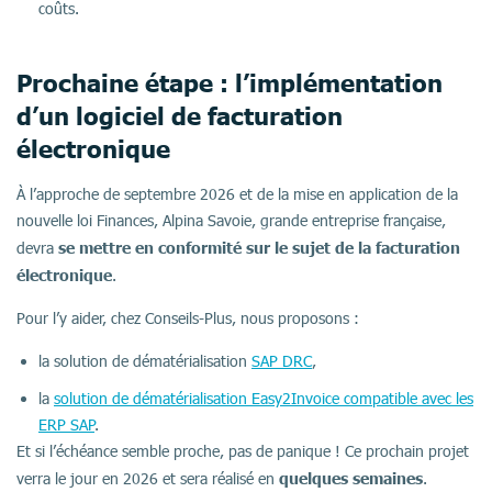
coûts.
Prochaine étape : l’implémentation
d’un logiciel de facturation
électronique
À l’approche de septembre 2026 et de la mise en application de la
nouvelle loi Finances, Alpina Savoie, grande entreprise française,
se mettre en conformité sur le sujet de la facturation
devra
électronique
.
Pour l’y aider, chez Conseils-Plus, nous proposons :
la solution de dématérialisation
SAP DRC
,
la
solution de dématérialisation Easy2Invoice compatible avec les
ERP SAP
.
Et si l’échéance semble proche, pas de panique ! Ce prochain projet
quelques semaines
verra le jour en 2026 et sera réalisé en
.