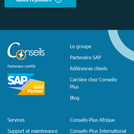
Le groupe
Partenaire SAP
Partenaire certifié
Références clients
Carrière chez Conseils-
Plus
Blog
Services
Conseils-Plus Afrique
Support et maintenance
Conseils-Plus International