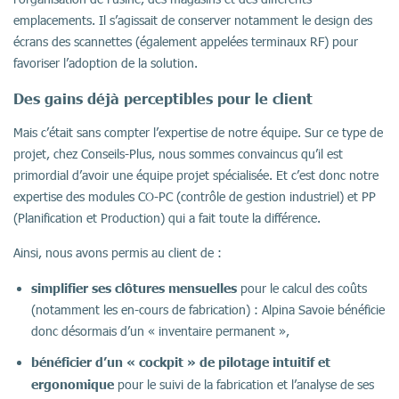
emplacements. Il s’agissait de conserver notamment le design des
écrans des scannettes (également appelées terminaux RF) pour
favoriser l’adoption de la solution.
Des gains déjà perceptibles pour le client
Mais c’était sans compter l’expertise de notre équipe. Sur ce type de
projet, chez Conseils-Plus, nous sommes convaincus qu’il est
primordial d’avoir une équipe projet spécialisée. Et c’est donc notre
expertise des modules CO-PC (contrôle de gestion industriel) et PP
(Planification et Production) qui a fait toute la différence.
Ainsi, nous avons permis au client de :
simplifier ses clôtures mensuelles
pour le calcul des coûts
(notamment les en-cours de fabrication) : Alpina Savoie bénéficie
donc désormais d’un « inventaire permanent »,
bénéficier d’un « cockpit » de pilotage intuitif et
ergonomique
pour le suivi de la fabrication et l’analyse de ses