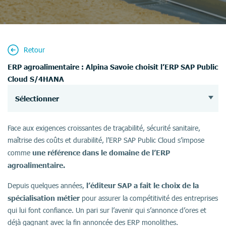
Retour
ERP agroalimentaire : Alpina Savoie choisit l’ERP SAP Public
Cloud S/4HANA
Sélectionner
Face aux exigences croissantes de traçabilité, sécurité sanitaire,
maîtrise des coûts et durabilité, l’ERP SAP Public Cloud s’impose
une référence dans le domaine de l’ERP
comme
agroalimentaire.
l’éditeur SAP a fait le choix de la
Depuis quelques années,
spécialisation métier
pour assurer la compétitivité des entreprises
qui lui font confiance. Un pari sur l’avenir qui s’annonce d’ores et
déjà gagnant avec la fin annoncée des ERP monolithes.