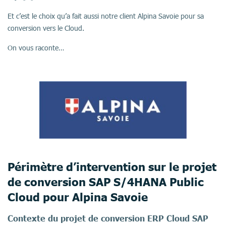
Et c’est le choix qu’a fait aussi notre client Alpina Savoie pour sa
conversion vers le Cloud.
On vous raconte…
Périmètre d’intervention sur le projet
de conversion SAP S/4HANA Public
Cloud pour Alpina Savoie
Contexte du projet de conversion ERP Cloud SAP