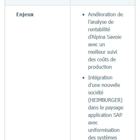
Enjeux
Amélioration de
l’analyse de
rentabilité
d’Alpina Savoie
avec un
meilleur suivi
des coûts de
production
Intégration
d’une nouvelle
société
(HEIMBURGER)
dans le paysage
application SAP
avec
uniformisation
des systèmes