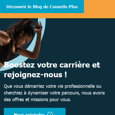
Découvrir le Blog de Conseils-Plus
Boostez votre carrière et
rejoignez-nous !
Que vous démarriez votre vie professionnelle ou
cherchiez à dynamiser votre parcours, nous avons
des offres et missions pour vous.
Nous rejoindre