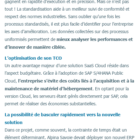
gagnent en rapidité d’exécution et en précision. Mais ce n’est pas
tout ! La standardisation aide à un meilleur suivi de conformité et
respect des normes industrielles. Sans oublier qu’une fois les
processus standardisés, il est plus facile d’identifier pour l’entreprise
les axes d’amélioration. Les données collectées sur des processus
mieux analyser les performances et
uniformisés permettent de
d’innover de manière ciblée.
L’optimisation de son TCO
Un autre avantage majeur d’une solution SaaS Cloud réside dans
l’aspect budgétaire. Grâce à l’adoption de SAP S/4HANA Public
l’entreprise s’évite des coûts liés à l’acquisition et à la
Cloud,
maintenance de matériel d’hébergement
. En optant pour la
version Cloud, les serveurs étant gérés directement par SAP, cela
permet de réaliser des économies substantielles.
La possibilité de basculer rapidement vers la nouvelle
solution
Dans ce projet, comme souvent, la contrainte de temps était un
élément déterminant. Alpina Savoie devait déployer son nouvel ERP