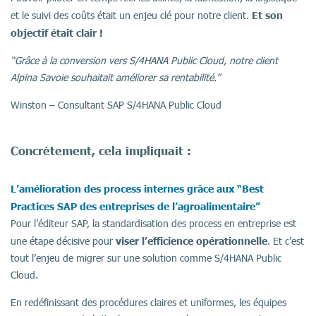
Et son
et le suivi des coûts était un enjeu clé pour notre client.
objectif était clair !
“Grâce à la conversion vers S/4HANA Public Cloud, notre client
Alpina Savoie souhaitait améliorer sa rentabilité.”
Winston – Consultant SAP S/4HANA Public Cloud
Concrètement, cela impliquait :
L’amélioration des process internes grâce aux “Best
Practices SAP des entreprises de l’agroalimentaire”
Pour l’éditeur SAP, la standardisation des process en entreprise est
viser l’efficience opérationnelle
une étape décisive pour
. Et c’est
tout l’enjeu de migrer sur une solution comme S/4HANA Public
Cloud.
En redéfinissant des procédures claires et uniformes, les équipes