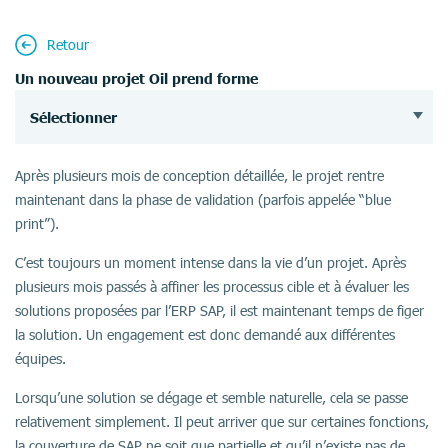
Retour
Un nouveau projet Oil prend forme
Sélectionner
Après plusieurs mois de conception détaillée, le projet rentre
maintenant dans la phase de validation (parfois appelée “blue
print”).
C’est toujours un moment intense dans la vie d’un projet. Après
plusieurs mois passés à affiner les processus cible et à évaluer les
solutions proposées par l’ERP SAP, il est maintenant temps de figer
la solution. Un engagement est donc demandé aux différentes
équipes.
Lorsqu’une solution se dégage et semble naturelle, cela se passe
relativement simplement. Il peut arriver que sur certaines fonctions,
la couverture de SAP ne soit que partielle et qu’il n’existe pas de