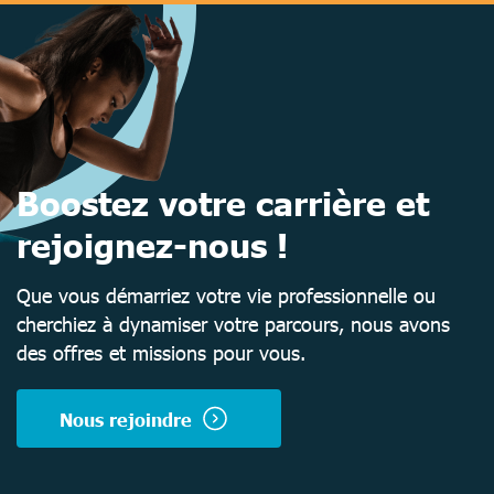
Boostez votre carrière et
rejoignez-nous !
Que vous démarriez votre vie professionnelle ou
cherchiez à dynamiser votre parcours, nous avons
des offres et missions pour vous.
Nous rejoindre