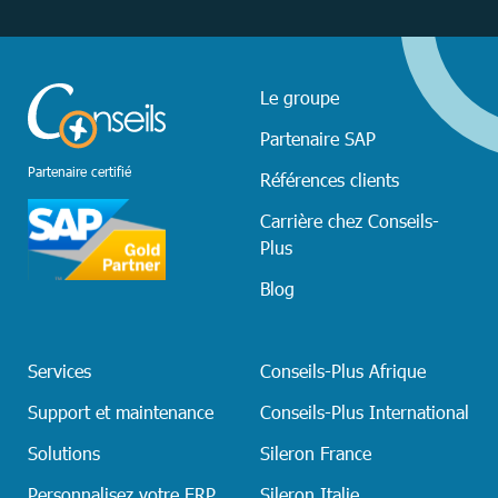
Le groupe
Partenaire SAP
Partenaire certifié
Références clients
Carrière chez Conseils-
Plus
Blog
Services
Conseils-Plus Afrique
Support et maintenance
Conseils-Plus International
Solutions
Sileron France
Personnalisez votre ERP
Sileron Italie