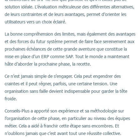
solution idéale. L’évaluation méticuleuse des différentes alternatives,
de leurs contraintes et de leurs avantages, permet d’orienter les
utilisateurs vers un choix éclairé.
La bonne compréhension des limites, mais également des avantages
et des forces du futur système permet de faire face sereinement aux
prochaines échéances de cette grande aventure que constitue la
mise en place d’un ERP comme SAP. Tout le monde a maintenant
hâte d’aborder la prochaine phase, la recette.
Ce n’est jamais simple de s’engager. Cela peut engendrer des
craintes et il peut régner, parfois, une certaine tension. Une
organisation sans faille devient indispensable pour garder la tête
froide.
Conseils-Plus a apporté son expérience et sa méthodologie sur
l’organisation de cette phase, en particulier au niveau des équipes
métier. Cela a aidé à franchir cette étape sans encombres. Et
n’oublions jamais que c’est avant tout une réussite collective.