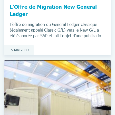
L’Offre de Migration New General
Ledger
L’offre de migration du General Ledger classique
(également appelé Classic G/L) vers le New G/L a
été élaborée par SAP et fait l’objet d’une publication
tous azimuts.
15 Mai 2009