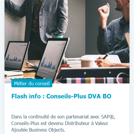
Métier du conseil
Flash info : Conseils-Plus DVA BO
Dans la continuité de son partenariat avec SAP®,
Conseils-Plus est devenu Distributeur à Valeur
Ajoutée Business Objects.