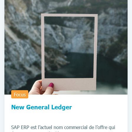
Focus
New General Ledger
SAP ERP est l’actuel nom commercial de l’offre qui