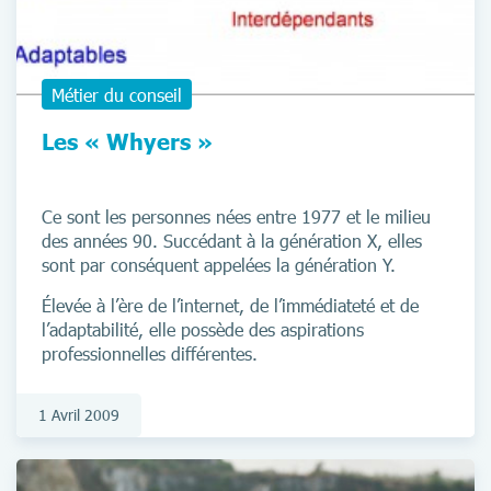
Métier du conseil
Les « Whyers »
Ce sont les personnes nées entre 1977 et le milieu
des années 90. Succédant à la génération X, elles
sont par conséquent appelées la génération Y.
Élevée à l’ère de l’internet, de l’immédiateté et de
l’adaptabilité, elle possède des aspirations
professionnelles différentes.
1 Avril 2009