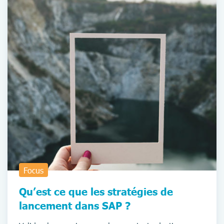
Focus
Qu’est ce que les stratégies de
lancement dans SAP ?