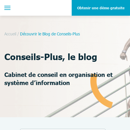
Obtenir une démo gratuite
Accueil
/
Découvrir le Blog de Conseils-Plus
Conseils-Plus, le blog
Cabinet de conseil en organisation et
système d’information