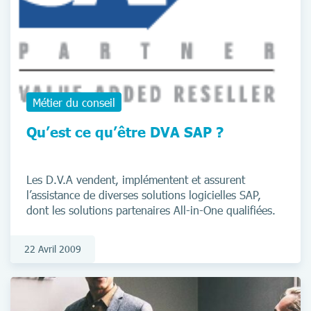
Métier du conseil
Qu’est ce qu’être DVA SAP ?
Les D.V.A vendent, implémentent et assurent
l’assistance de diverses solutions logicielles SAP,
dont les solutions partenaires All-in-One qualifiées.
22 Avril 2009