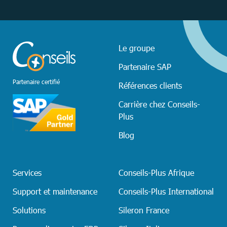
Le groupe
Partenaire SAP
Partenaire certifié
Références clients
Carrière chez Conseils-
Plus
Blog
Services
Conseils-Plus Afrique
Support et maintenance
Conseils-Plus International
Solutions
Sileron France