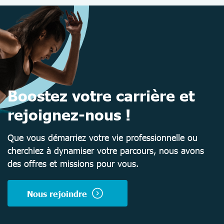
Boostez votre carrière et
rejoignez-nous !
Que vous démarriez votre vie professionnelle ou
cherchiez à dynamiser votre parcours, nous avons
des offres et missions pour vous.
Nous rejoindre