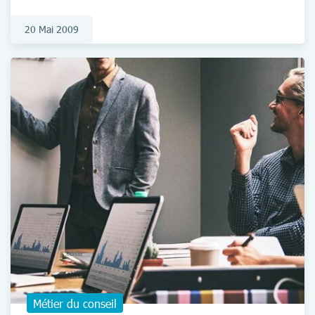
20 Mai 2009
Métier du conseil