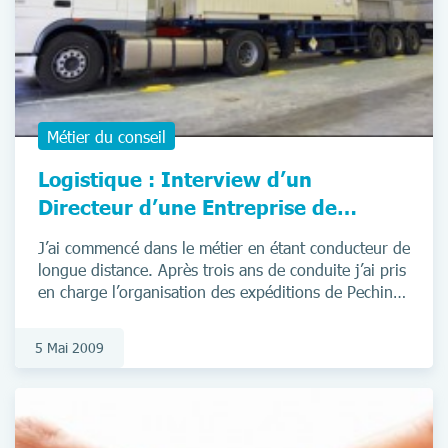
Métier du conseil
Logistique : Interview d’un
Directeur d’une Entreprise de
Transport
J’ai commencé dans le métier en étant conducteur de
longue distance. Après trois ans de conduite j’ai pris
en charge l’organisation des expéditions de Pechiney
sur le site de Neuf Brisach durant trois ans.
5 Mai 2009