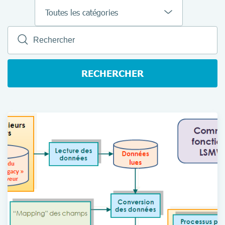
Toutes les catégories