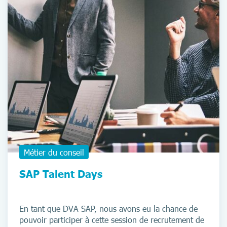
Métier du conseil
SAP Talent Days
En tant que DVA SAP, nous avons eu la chance de
pouvoir participer à cette session de recrutement de