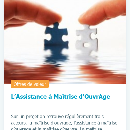
Offres de valeur
L’Assistance à Maîtrise d’OuvrAge
Sur un projet on retrouve régulièrement trois
acteurs, la maîtrise d’ouvrage, l’assistance à maîtrise
d’ouvrage et la maîtrise d’œuvre. La maîtrise