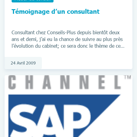
Témoignage d’un consultant
Consultant chez Conseils-Plus depuis bientôt deux
ans et demi, j’ai eu la chance de suivre au plus près
l’évolution du cabinet; ce sera donc le thème de ce
billet.
24 Avril 2009