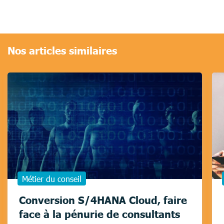
Nos articles similaires
Métier du conseil
Conversion S/4HANA Cloud, faire
face à la pénurie de consultants