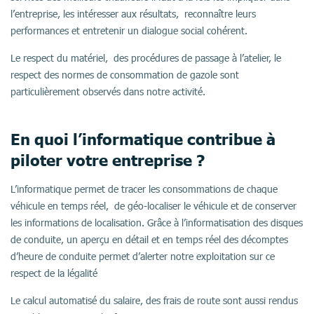
l’entreprise, les intéresser aux résultats, reconnaître leurs
performances et entretenir un dialogue social cohérent.
Le respect du matériel, des procédures de passage à l’atelier, le
respect des normes de consommation de gazole sont
particulièrement observés dans notre activité.
En quoi l’informatique contribue à
piloter votre entreprise ?
L’informatique permet de tracer les consommations de chaque
véhicule en temps réel, de géo-localiser le véhicule et de conserver
les informations de localisation. Grâce à l’informatisation des disques
de conduite, un aperçu en détail et en temps réel des décomptes
d’heure de conduite permet d’alerter notre exploitation sur ce
respect de la légalité
Le calcul automatisé du salaire, des frais de route sont aussi rendus