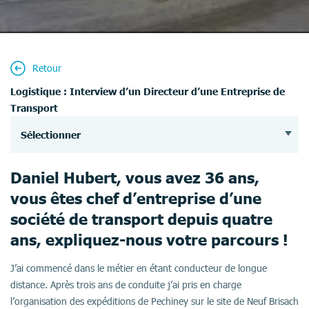
Retour
Logistique : Interview d’un Directeur d’une Entreprise de
Transport
Sélectionner
Daniel Hubert, vous avez 36 ans,
vous êtes chef d’entreprise d’une
société de transport depuis quatre
ans, expliquez-nous votre parcours !
J’ai commencé dans le métier en étant conducteur de longue
distance. Après trois ans de conduite j’ai pris en charge
l’organisation des expéditions de Pechiney sur le site de Neuf Brisach