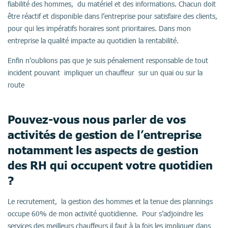
fiabilité des hommes, du matériel et des informations. Chacun doit
être réactif et disponible dans l’entreprise pour satisfaire des clients,
pour qui les impératifs horaires sont prioritaires. Dans mon
entreprise la qualité impacte au quotidien la rentabilité.
Enfin n’oublions pas que je suis pénalement responsable de tout
incident pouvant impliquer un chauffeur sur un quai ou sur la
route
Pouvez-vous nous parler de vos
activités de gestion de l’entreprise
notamment les aspects de gestion
des RH qui occupent votre quotidien
?
Le recrutement, la gestion des hommes et la tenue des plannings
occupe 60% de mon activité quotidienne. Pour s’adjoindre les
services des meilleurs chauffeurs il faut à la fois les impliquer dans