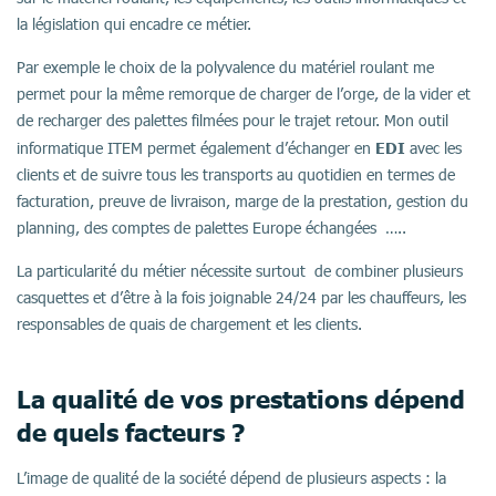
la législation qui encadre ce métier.
Par exemple le choix de la polyvalence du matériel roulant me
permet pour la même remorque de charger de l’orge, de la vider et
de recharger des palettes filmées pour le trajet retour. Mon outil
EDI
informatique ITEM permet également d’échanger en
avec les
clients et de suivre tous les transports au quotidien en termes de
facturation, preuve de livraison, marge de la prestation, gestion du
planning, des comptes de palettes Europe échangées …..
La particularité du métier nécessite surtout de combiner plusieurs
casquettes et d’être à la fois joignable 24/24 par les chauffeurs, les
responsables de quais de chargement et les clients.
La qualité de vos prestations dépend
de quels facteurs ?
L’image de qualité de la société dépend de plusieurs aspects : la