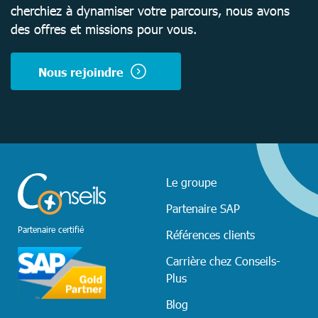
cherchiez à dynamiser votre parcours, nous avons
des offres et missions pour vous.
Nous rejoindre
Le groupe
Partenaire SAP
Partenaire certifié
Références clients
Carrière chez Conseils-
Plus
Blog