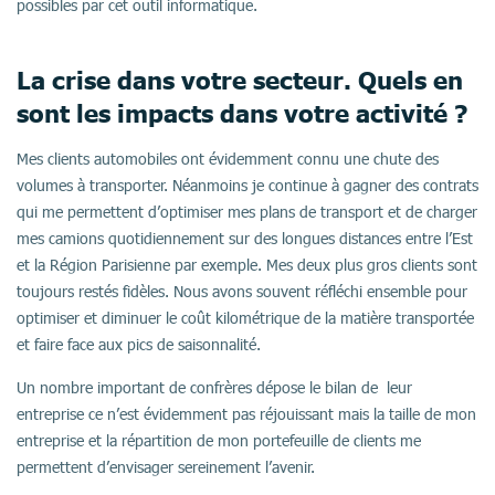
possibles par cet outil informatique.
La crise dans votre secteur. Quels en
sont les impacts dans votre activité ?
Mes clients automobiles ont évidemment connu une chute des
volumes à transporter. Néanmoins je continue à gagner des contrats
qui me permettent d’optimiser mes plans de transport et de charger
mes camions quotidiennement sur des longues distances entre l’Est
et la Région Parisienne par exemple. Mes deux plus gros clients sont
toujours restés fidèles. Nous avons souvent réfléchi ensemble pour
optimiser et diminuer le coût kilométrique de la matière transportée
et faire face aux pics de saisonnalité.
Un nombre important de confrères dépose le bilan de leur
entreprise ce n’est évidemment pas réjouissant mais la taille de mon
entreprise et la répartition de mon portefeuille de clients me
permettent d’envisager sereinement l’avenir.